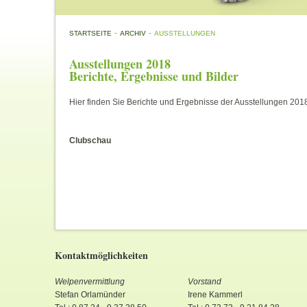
-
-
STARTSEITE
ARCHIV
AUSSTELLUNGEN
Ausstellungen 2018
Berichte, Ergebnisse und Bilder
Hier finden Sie Berichte und Ergebnisse der Ausstellungen 201
Clubschau
Kontaktmöglichkeiten
Welpenvermittlung
Vorstand
Stefan Orlamünder
Irene Kammerl