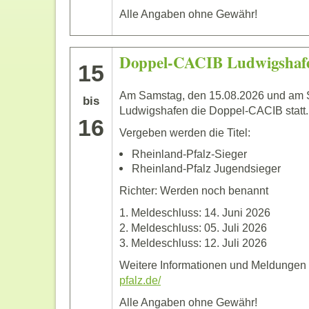
Alle Angaben ohne Gewähr!
Doppel-CACIB Ludwigshaf
15
Am Samstag, den 15.08.2026 und am S
bis
Ludwigshafen die Doppel-CACIB statt.
16
Vergeben werden die Titel:
Rheinland-Pfalz-Sieger
Rheinland-Pfalz Jugendsieger
Richter: Werden noch benannt
1. Meldeschluss: 14. Juni 2026
2. Meldeschluss: 05. Juli 2026
3. Meldeschluss: 12. Juli 2026
Weitere Informationen und Meldungen 
pfalz.de/
Alle Angaben ohne Gewähr!