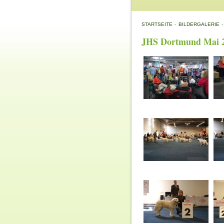
-
-
STARTSEITE
BILDERGALERIE
JHS Dortmund Mai 