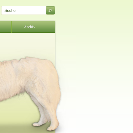
Archiv