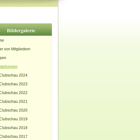
Bildergalerie
se
er von Mitgliedern
pen
stellungen
Clubschau 2024
Clubschau 2023
Clubschau 2022
Clubschau 2021
Clubschau 2020
Clubschau 2019
Clubschau 2018
Clubschau 2017